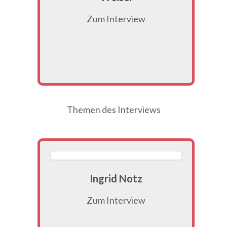
Zum Interview
Themen des Interviews
Ingrid Notz
Zum Interview