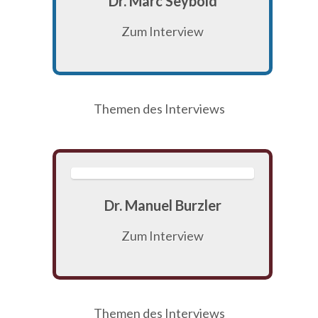
Dr. Marc Seybold
Zum Interview
Themen des Interviews
Dr. Manuel Burzler
Zum Interview
Themen des Interviews