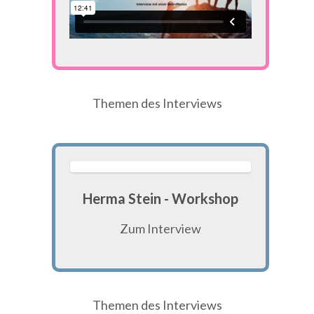
Themen des Interviews
Herma Stein - Workshop
Zum Interview
Themen des Interviews