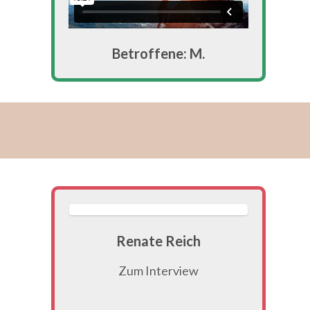
Betroffene: M.
Renate Reich
Zum Interview