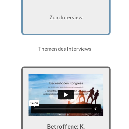
Zum Interview
Themen des Interviews
Betroffene: K.