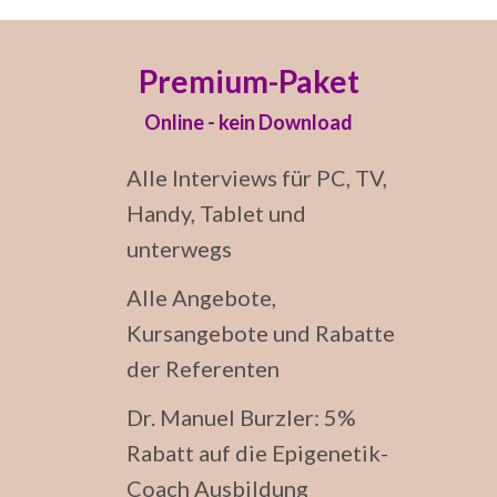
Premium-Paket
Online - kein Download
Alle Interviews für PC, TV,
Handy, Tablet und
unterwegs
Alle Angebote,
Kursangebote und Rabatte
der Referenten
Dr. Manuel Burzler: 5%
Rabatt auf die Epigenetik-
Coach Ausbildung