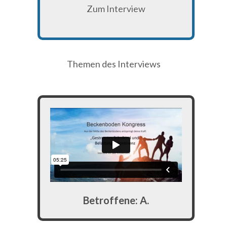
Zum Interview
Themen des Interviews
Betroffene: A.