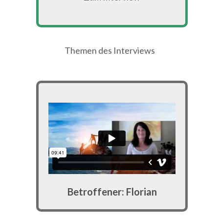
Themen des Interviews
Betroffener: Florian