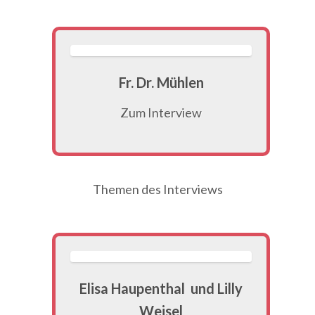
Fr. Dr. Mühlen
Zum Interview
Themen des Interviews
Elisa Haupenthal und Lilly
Weisel