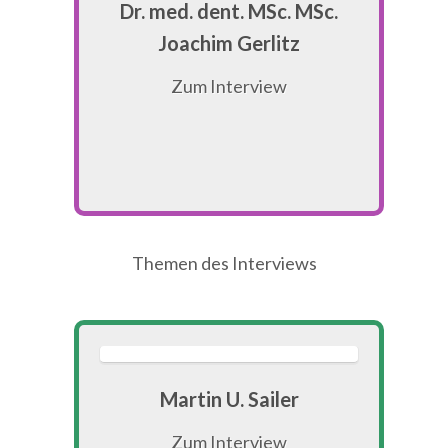
Dr. med. dent. MSc. MSc.
Joachim Gerlitz
Zum Interview
Themen des Interviews
Martin U. Sailer
Zum Interview