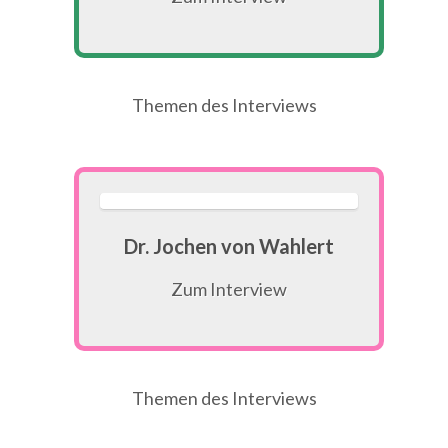
Themen des Interviews
Dr. Jochen von Wahlert
Zum Interview
Themen des Interviews