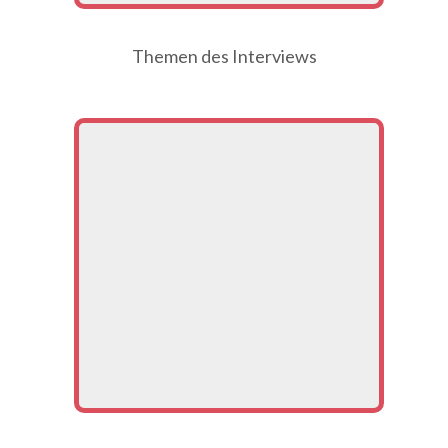
Themen des Interviews