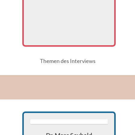
Themen des Interviews