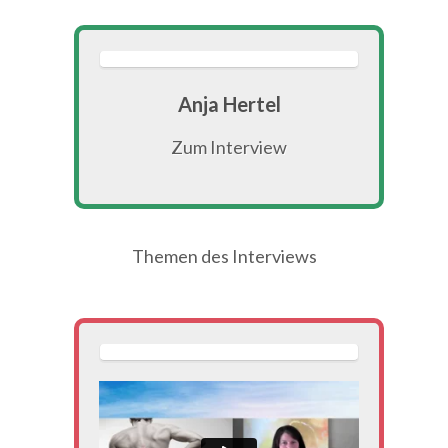
Anja Hertel
Zum Interview
Themen des Interviews