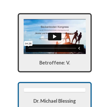
Betroffene: V.
Dr. Michael Blessing