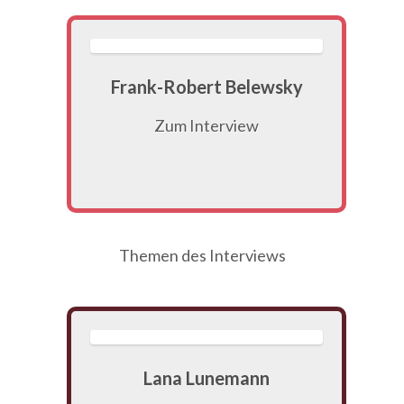
Frank-Robert Belewsky
Zum Interview
Themen des Interviews
Lana Lunemann