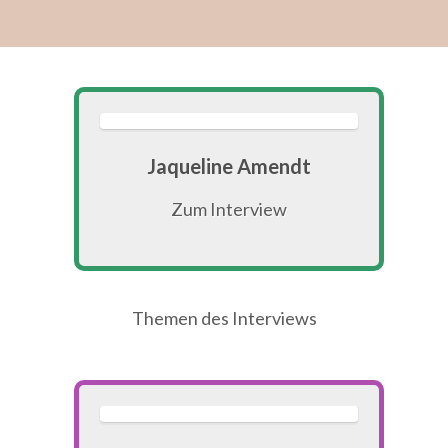
Jaqueline Amendt
Zum Interview
Themen des Interviews