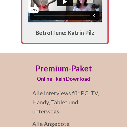
Betroffene: Katrin Pilz
Premium-Paket
Online - kein Download
Alle Interviews für PC, TV,
Handy, Tablet und
unterwegs
Alle Angebote,