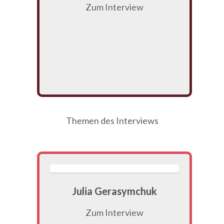
Zum Interview
Themen des Interviews
Julia Gerasymchuk
Zum Interview