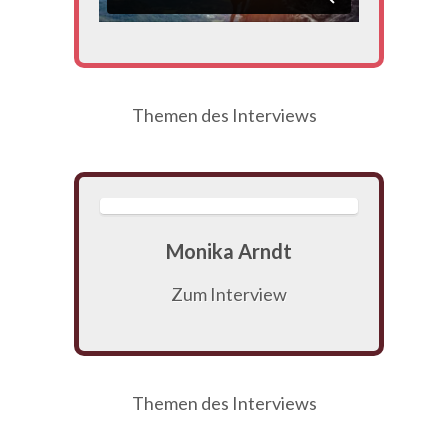
Themen des Interviews
Monika Arndt
Zum Interview
Themen des Interviews