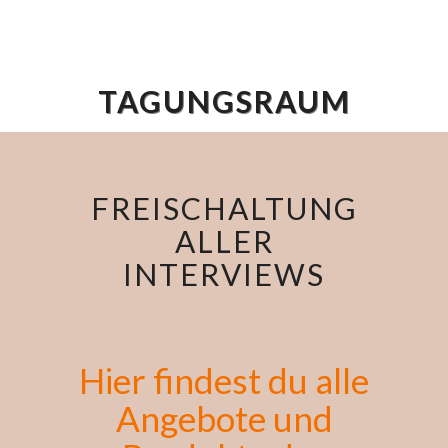
TAGUNGSRAUM
FREISCHALTUNG
ALLER
INTERVIEWS
Hier findest du alle
Angebote und