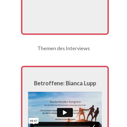
Themen des Interviews
Betroffene: Bianca Lupp