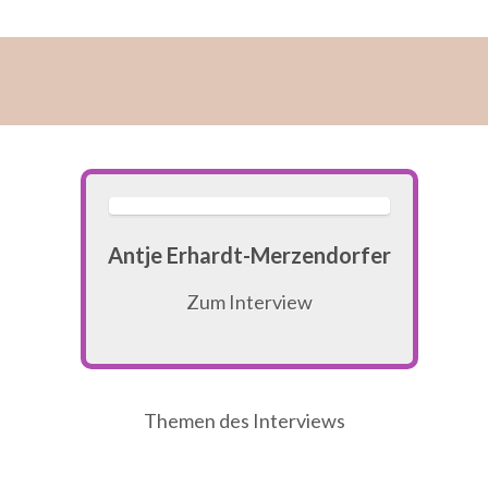
Antje Erhardt-Merzendorfer
Zum Interview
Themen des Interviews