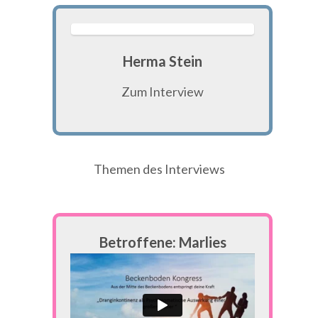
Herma Stein
Zum Interview
Themen des Interviews
Betroffene: Marlies