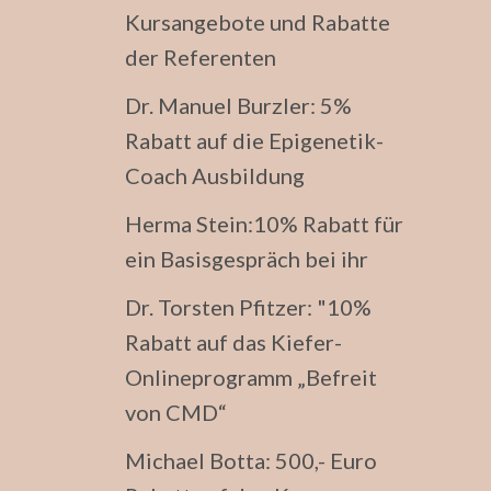
Kursangebote und Rabatte
der Referenten
Dr. Manuel Burzler: 5%
Rabatt auf die Epigenetik-
Coach Ausbildung
Herma Stein:10% Rabatt für
ein Basisgespräch bei ihr
Dr. Torsten Pfitzer: "10%
Rabatt auf das Kiefer-
Onlineprogramm „Befreit
von CMD“
Michael Botta: 500,- Euro