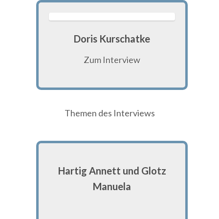
Doris Kurschatke
Zum Interview
Themen des Interviews
Hartig Annett und Glotz
Manuela