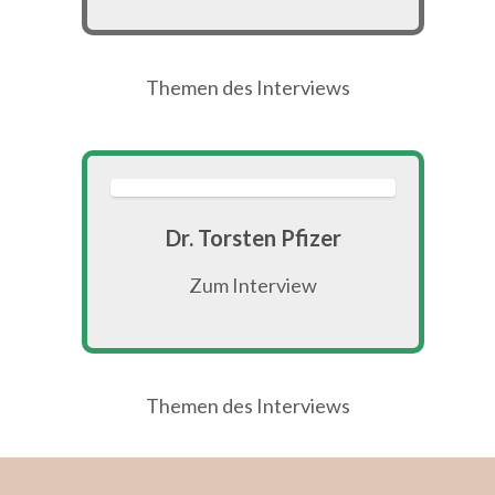
Themen des Interviews
Dr. Torsten Pfizer
Zum Interview
Themen des Interviews