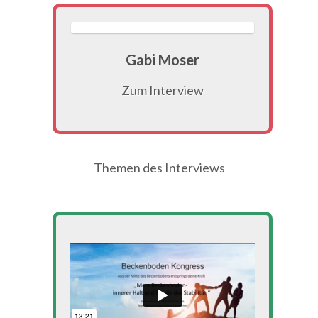
Gabi Moser
Zum Interview
Themen des Interviews