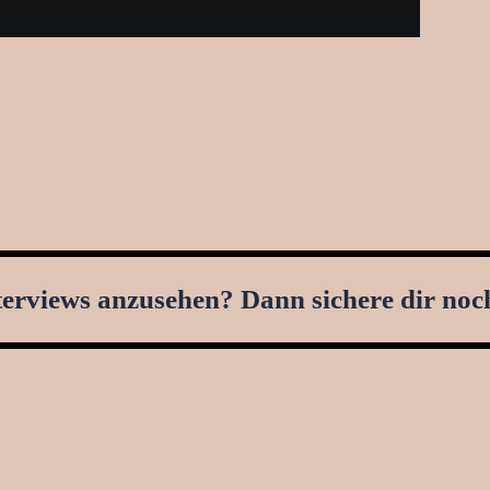
nterviews anzusehen? Dann sichere dir noc