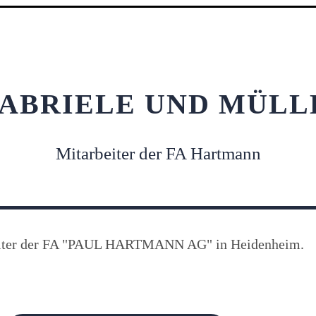
ABRIELE UND MÜL
Mitarbeiter der FA Hartmann
beiter der FA "PAUL HARTMANN AG" in Heidenheim.