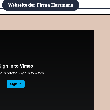
Webseite der Firma Hartmann