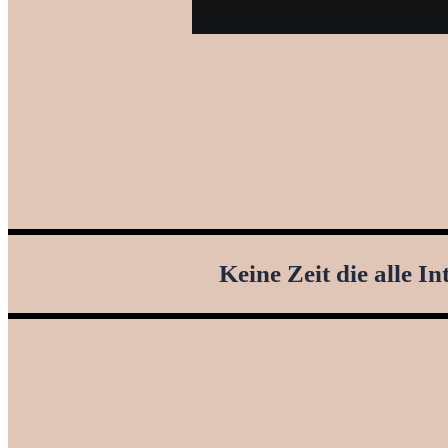
Keine Zeit die alle I