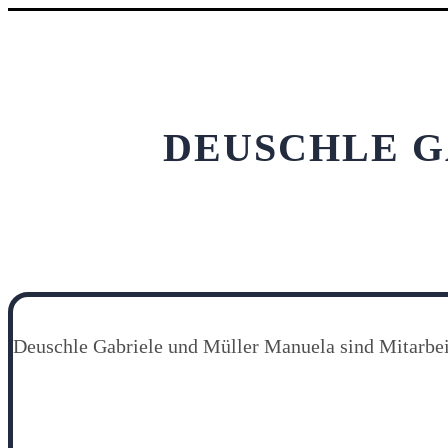
DEUSCHLE G
Deuschle Gabriele und Müller Manuela sind Mitar