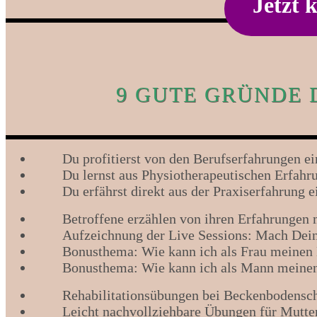
Jetzt 
9 GUTE GRÜNDE 
Du profitierst von den Berufserfahrungen 
Du lernst aus Physiotherapeutischen Erfahr
Du erfährst direkt aus der Praxiserfahrung 
Betroffene erzählen von ihren Erfahrungen
Aufzeichnung der Live Sessions: Mach Dein
Bonusthema: Wie kann ich als Frau meine
Bonusthema: Wie kann ich als Mann mein
Rehabilitationsübungen bei Beckenbodensc
Leicht nachvollziehbare Übungen für Mutte