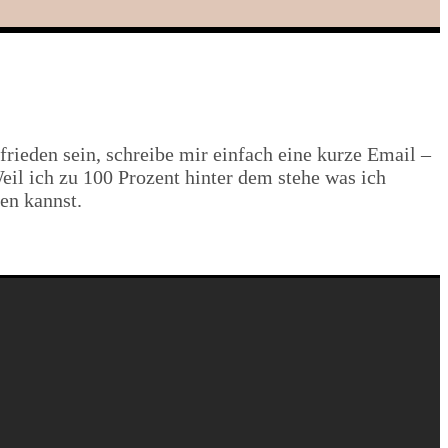
rieden sein, schreibe mir einfach eine kurze Email –
il ich zu 100 Prozent hinter dem stehe was ich
en kannst.