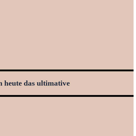
h heute das ultimative