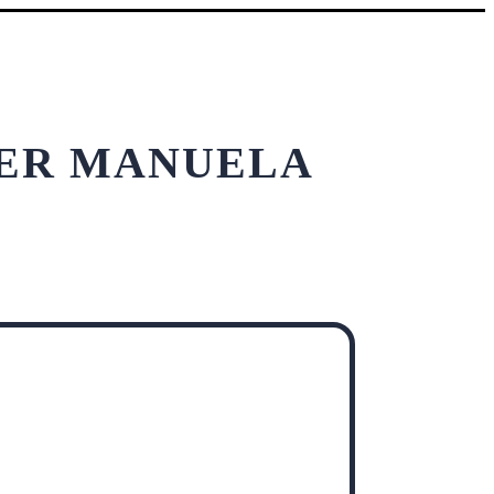
LER MANUELA