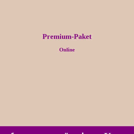
Premium-Paket
Online