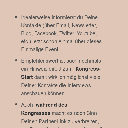
Idealerweise informierst du Deine
Kontakte (über Email, Newsletter,
Blog, Facebook, Twitter, Youtube,
etc.) jetzt schon einmal über dieses
Einmalige Event.
Empfehlenswert ist auch nochmals
ein Hinweis direkt zum
Kongress-
damit wirklich möglichst viele
Start
Deiner Kontakte die Interviews
anschauen können.
Auch
während des
macht es noch Sinn
Kongresses
Deinen Partner-Link zu verbreiten,