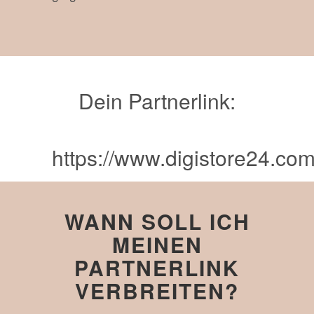
Dein Partnerlink:
https://www.digistore24.
WANN SOLL ICH
MEINEN
PARTNERLINK
VERBREITEN?