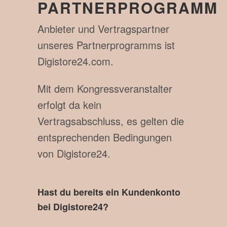
PARTNERPROGRAMM
Anbieter und Vertragspartner
unseres Partnerprogramms ist
Digistore24.com.
Mit dem Kongressveranstalter
erfolgt da kein
Vertragsabschluss, es gelten die
entsprechenden Bedingungen
von Digistore24.
Hast du bereits ein Kundenkonto
bei Digistore24?