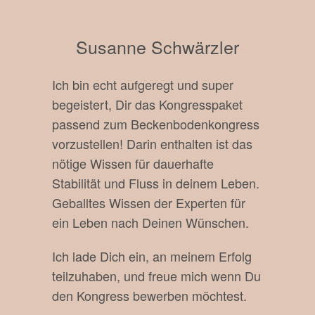
Susanne Schwärzler
Ich bin echt aufgeregt und super
begeistert, Dir das Kongresspaket
passend zum Beckenbodenkongress
vorzustellen! Darin enthalten ist das
nötige Wissen für dauerhafte
Stabilität und Fluss in deinem Leben.
Geballtes Wissen der Experten für
ein Leben nach Deinen Wünschen.
Ich lade Dich ein, an meinem Erfolg
teilzuhaben, und freue mich wenn Du
den Kongress bewerben möchtest.