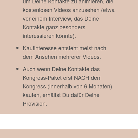
um Deine Kontakte zu animieren, die
kostenlosen Videos anzusehen (etwa
vor einem Interview, das Deine
Kontakte ganz besonders
interessieren könnte).
Kaufinteresse entsteht meist nach
dem Ansehen mehrerer Videos.
Auch wenn Deine Kontakte das
Kongress-Paket erst NACH dem
Kongress (innerhalb von 6 Monaten)
kaufen, erhältst Du dafür Deine
Provision.