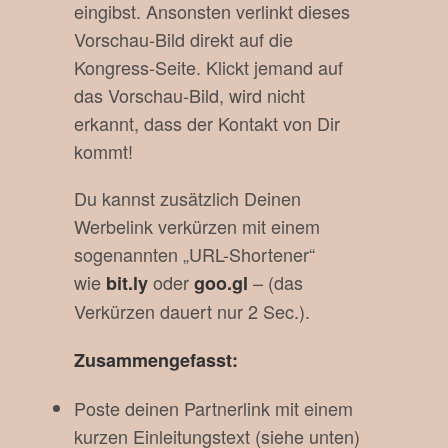
eingibst. Ansonsten verlinkt dieses
Vorschau-Bild direkt auf die
Kongress-Seite. Klickt jemand auf
das Vorschau-Bild, wird nicht
erkannt, dass der Kontakt von Dir
kommt!
Du kannst zusätzlich Deinen
Werbelink verkürzen mit einem
sogenannten „URL-Shortener“
wie
oder
– (das
bit.ly
goo.gl
Verkürzen dauert nur 2 Sec.).
Zusammengefasst:
Poste deinen Partnerlink mit einem
kurzen Einleitungstext (siehe unten)