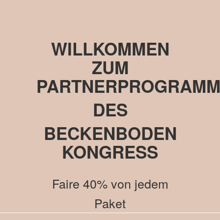
WILLKOMMEN
ZUM
PARTNERPROGRAM
DES
BECKENBODEN
KONGRESS
Faire 40% von jedem
Paket