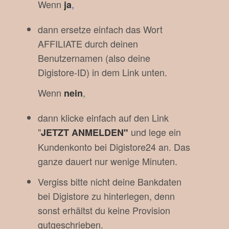
Wenn
,
ja
dann ersetze einfach das Wort
AFFILIATE durch deinen
Benutzernamen (also deine
Digistore-ID) in dem Link unten.
Wenn
,
nein
dann klicke einfach auf den Link
"
und lege ein
JETZT ANMELDEN
"
Kundenkonto bei Digistore24 an. Das
ganze dauert nur wenige Minuten.
Vergiss bitte nicht deine Bankdaten
bei Digistore zu hinterlegen, denn
sonst erhältst du keine Provision
gutgeschrieben.