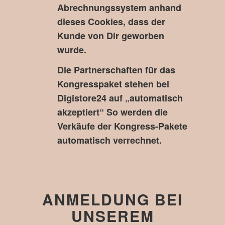
Abrechnungssystem anhand
dieses Cookies, dass der
Kunde von Dir geworben
wurde.
Die Partnerschaften für das
Kongresspaket stehen bei
Digistore24 auf „automatisch
akzeptiert“ So werden die
Verkäufe der Kongress-Pakete
automatisch verrechnet.
ANMELDUNG BEI
UNSEREM