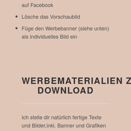
auf Facebook
Lösche das Vorschaubild
Füge den Werbebanner (siehe unten)
als individuelles Bild ein
WERBEMATERIALIEN 
DOWNLOAD
Ich stelle dir natürlich fertige Texte
und Bilder,inkl. Banner und Grafiken