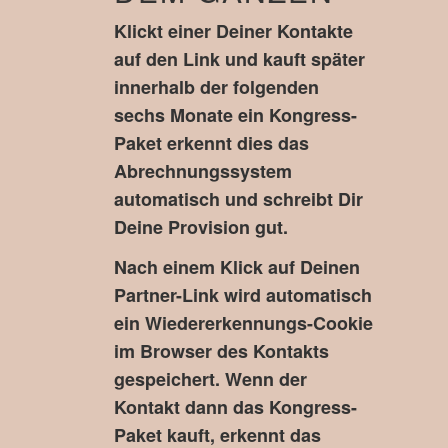
Klickt einer Deiner Kontakte
auf den Link und kauft später
innerhalb der folgenden
sechs Monate ein Kongress-
Paket erkennt dies das
Abrechnungssystem
automatisch und schreibt Dir
Deine Provision gut.
Nach einem Klick auf Deinen
Partner-Link wird automatisch
ein Wiedererkennungs-Cookie
im Browser des Kontakts
gespeichert. Wenn der
Kontakt dann das Kongress-
Paket kauft, erkennt das