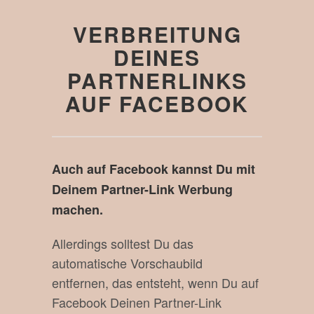
VERBREITUNG
DEINES
PARTNERLINKS
AUF FACEBOOK
Auch auf Facebook kannst Du mit
Deinem Partner-Link Werbung
machen.
Allerdings solltest Du das
automatische Vorschaubild
entfernen, das entsteht, wenn Du auf
Facebook Deinen Partner-Link