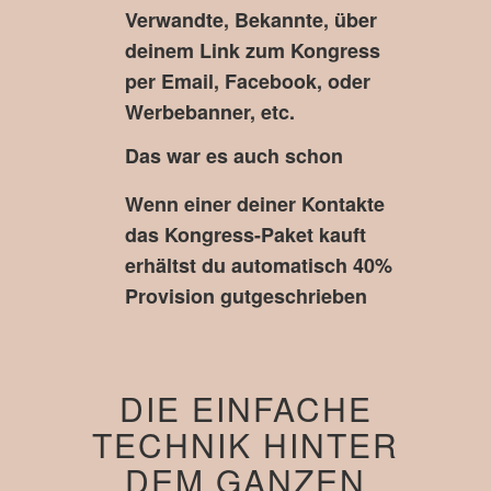
Verwandte, Bekannte, über
deinem Link zum Kongress
per Email, Facebook, oder
Werbebanner, etc.
Das war es auch schon
Wenn einer deiner Kontakte
das Kongress-Paket kauft
erhältst du automatisch 40%
Provision gutgeschrieben
DIE EINFACHE
TECHNIK HINTER
DEM GANZEN