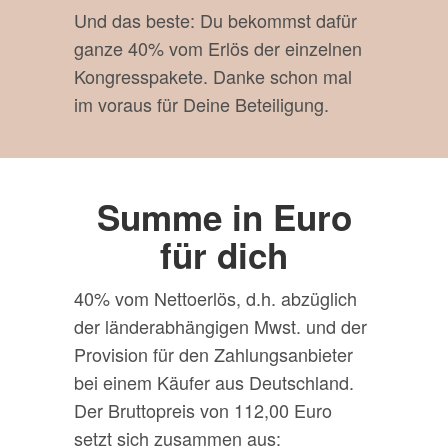
Und das beste: Du bekommst dafür
ganze 40% vom Erlös der einzelnen
Kongresspakete. Danke schon mal
im voraus für Deine Beteiligung.
Summe in Euro
für dich
40% vom Nettoerlös, d.h. abzüglich
der länderabhängigen Mwst. und der
Provision für den Zahlungsanbieter
bei einem Käufer aus Deutschland.
Der Bruttopreis von 112,00 Euro
setzt sich zusammen aus: