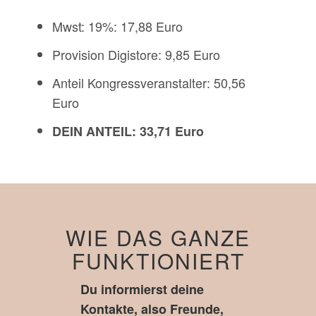
Mwst: 19%: 17,88 Euro
Provision Digistore: 9,85 Euro
Anteil Kongressveranstalter: 50,56
Euro
DEIN ANTEIL: 33,71 Euro
WIE DAS GANZE
FUNKTIONIERT
Du informierst deine
Kontakte, also Freunde,