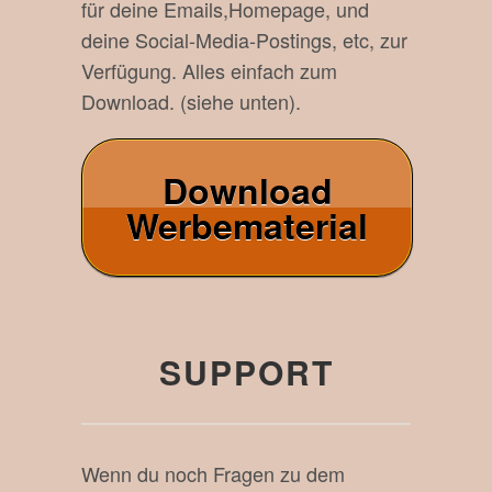
für deine Emails,Homepage, und
deine Social-Media-Postings, etc, zur
Verfügung. Alles einfach zum
Download. (siehe unten).
Download
Werbematerial
SUPPORT
Wenn du noch Fragen zu dem