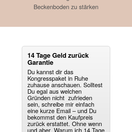
Beckenboden zu stärken
14 Tage Geld zurück
Garantie
Du kannst dir das
Kongresspaket in Ruhe
zuhause anschauen. Solltest
Du egal aus welchen
Gründen nicht zufrieden
sein, schreibe mir einfach
eine kurze Email – und Du
bekommst den Kaufpreis
zurück erstattet. Ohne wenn
und aber. Warum ich 14 Tage