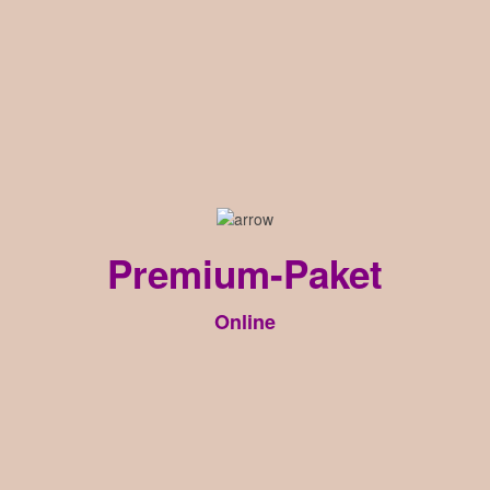
Premium-Paket
Online