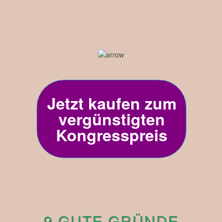
Jetzt kaufen zum
vergünstigten
Kongresspreis
9 GUTE GRÜNDE