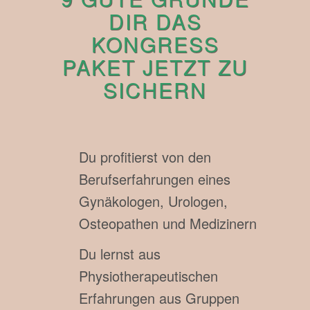
DIR DAS
KONGRESS
PAKET JETZT ZU
SICHERN
Du profitierst von den
Berufserfahrungen eines
Gynäkologen, Urologen,
Osteopathen und Medizinern
Du lernst aus
Physiotherapeutischen
Erfahrungen aus Gruppen