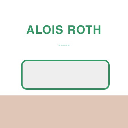
ALOIS ROTH
-----