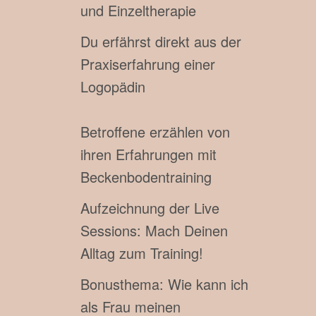
und Einzeltherapie
Du erfährst direkt aus der
Praxiserfahrung einer
Logopädin
Betroffene erzählen von
ihren Erfahrungen mit
Beckenbodentraining
Aufzeichnung der Live
Sessions: Mach Deinen
Alltag zum Training!
Bonusthema: Wie kann ich
als Frau meinen