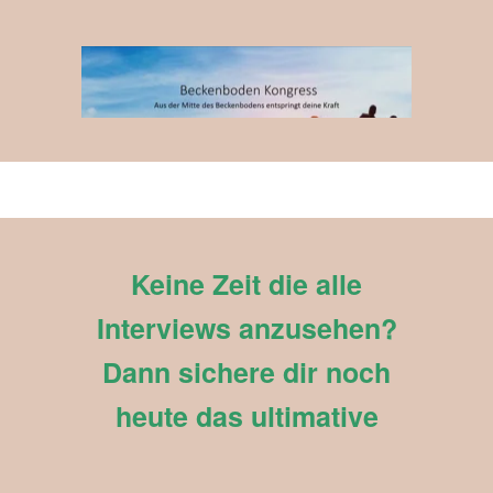
Keine Zeit die alle
Interviews anzusehen?
Dann sichere dir noch
heute das ultimative