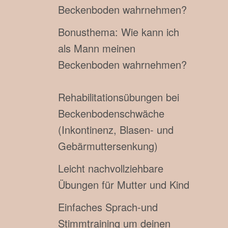
Beckenboden wahrnehmen?
Bonusthema: Wie kann ich
als Mann meinen
Beckenboden wahrnehmen?
Rehabilitationsübungen bei
Beckenbodenschwäche
(Inkontinenz, Blasen- und
Gebärmuttersenkung)
Leicht nachvollziehbare
Übungen für Mutter und Kind
Einfaches Sprach-und
Stimmtraining um deinen