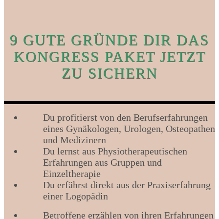
9 GUTE GRÜNDE DIR DAS
KONGRESS PAKET JETZT
ZU SICHERN
Du profitierst von den Berufserfahrungen
eines Gynäkologen, Urologen, Osteopathen
und Medizinern
Du lernst aus Physiotherapeutischen
Erfahrungen aus Gruppen und
Einzeltherapie
Du erfährst direkt aus der Praxiserfahrung
einer Logopädin
Betroffene erzählen von ihren Erfahrungen