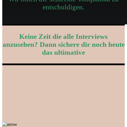
entschuldigen.
Keine Zeit die alle Interviews
anzusehen? Dann sichere dir noch heute
das ultimative