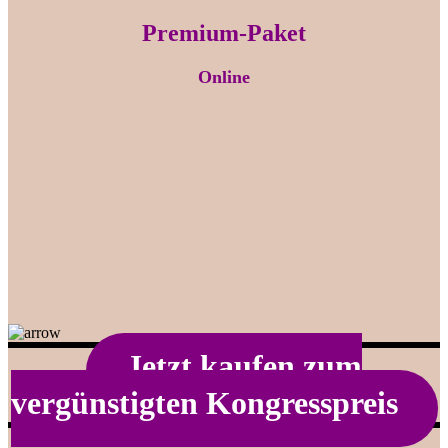
Premium-Paket
Online
Jetzt kaufen zum
vergünstigten Kongresspreis