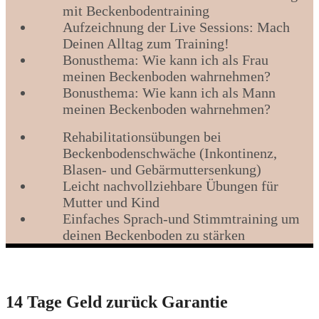
mit Beckenbodentraining
Aufzeichnung der Live Sessions: Mach
Deinen Alltag zum Training!
Bonusthema: Wie kann ich als Frau
meinen Beckenboden wahrnehmen?
Bonusthema: Wie kann ich als Mann
meinen Beckenboden wahrnehmen?
Rehabilitationsübungen bei
Beckenbodenschwäche (Inkontinenz,
Blasen- und Gebärmuttersenkung)
Leicht nachvollziehbare Übungen für
Mutter und Kind
Einfaches Sprach-und Stimmtraining um
deinen Beckenboden zu stärken
14 Tage Geld zurück Garantie