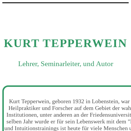
KURT TEPPERWEIN
Lehrer, Seminarleiter, und Autor
Kurt Tepperwein, geboren 1932 in Lobenstein, war 
Heilpraktiker und Forscher auf dem Gebiet der wah
Institutionen, unter anderen an der Friedensuniversi
selben Jahr wurde er für sein Lebenswerk mit dem "
und Intuitionstrainings ist heute für viele Menschen