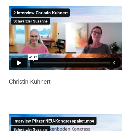
Christin Kuhnert