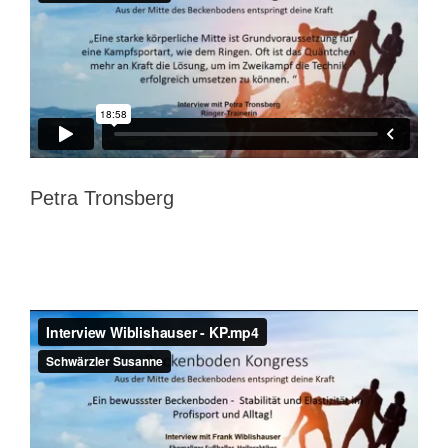
Petra Tronsberg