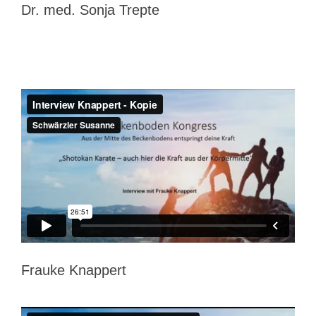
Dr. med. Sonja Trepte
Frauke Knappert