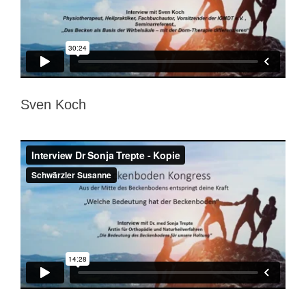
Sven Koch