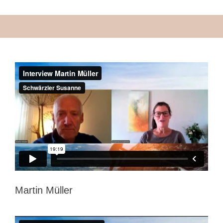
Martin Müller