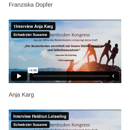
Franziska Dopfer
Anja Karg