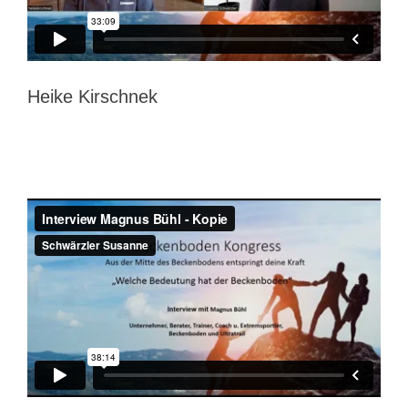
Heike Kirschnek