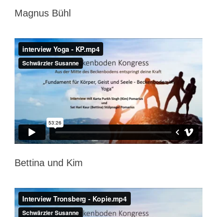
Magnus Bühl
Bettina und Kim