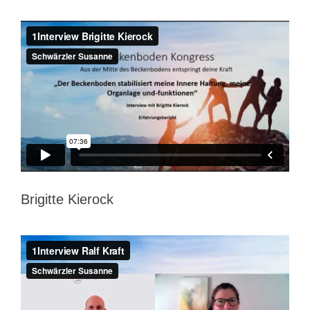
Brigitte Kierock