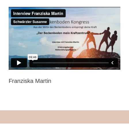
Franziska Martin