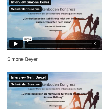
Simone Beyer