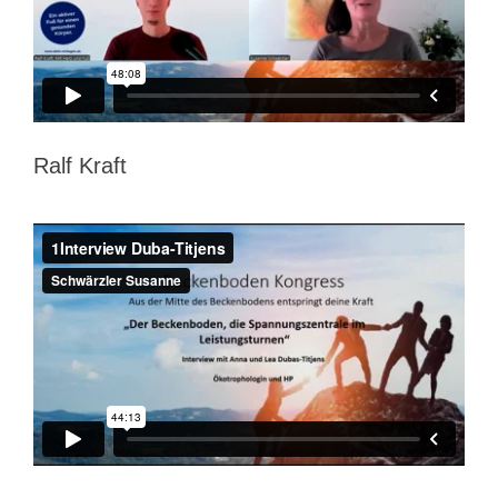
Ralf Kraft