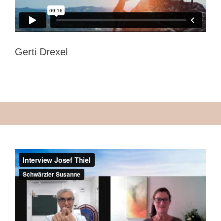
Gerti Drexel