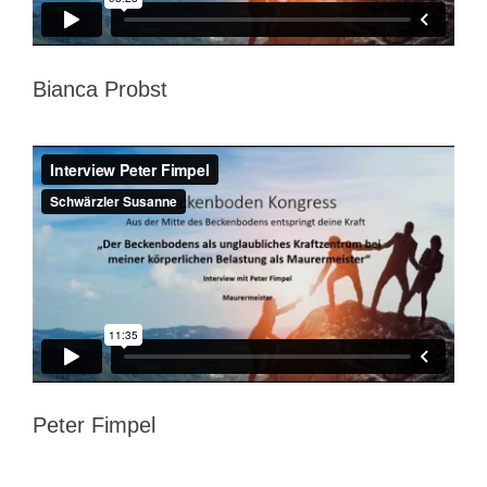
Bianca Probst
Peter Fimpel