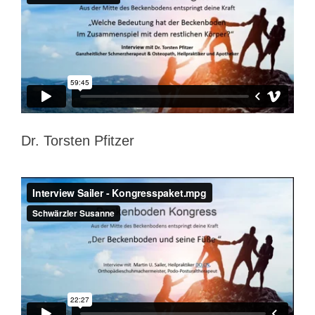
Dr. Torsten Pfitzer