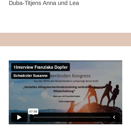
Duba-Titjens Anna und Lea