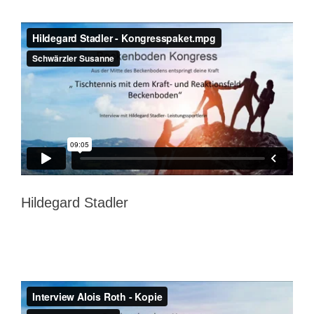
Hildegard Stadler