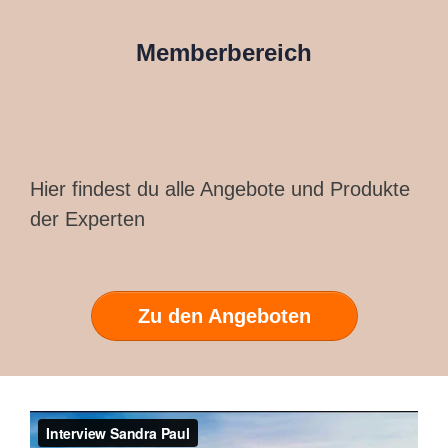
Memberbereich
Hier findest du alle Angebote und Produkte
der Experten
Zu den Angeboten