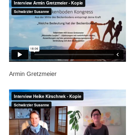
Armin Gretzmeier