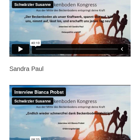
Sandra Paul