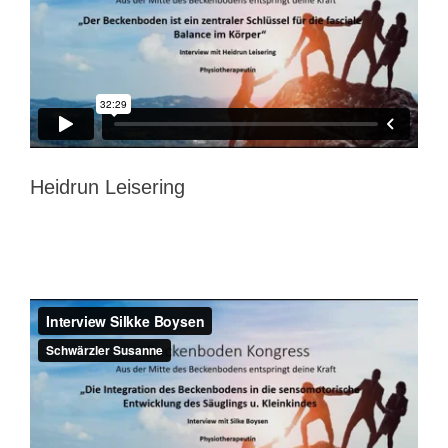
Heidrun Leisering