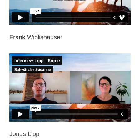
Frank Wiblishauser
Jonas Lipp