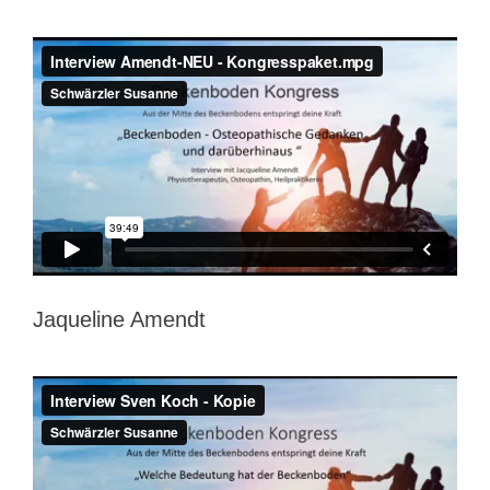
Jaqueline Amendt