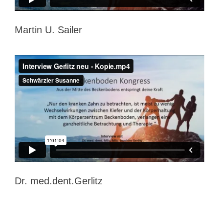
Martin U. Sailer
Dr. med.dent.Gerlitz