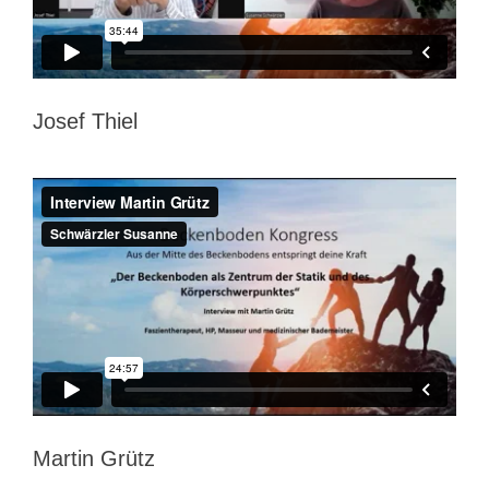
Josef Thiel
Martin Grütz