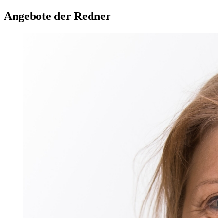
Angebote der Redner