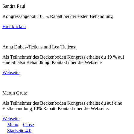
Sandra Paul
Kongressangebot: 10,- € Rabatt bei der ersten Behandlung
Hier klicken
Anna Dubas-Tietjens und Lea Tietjens
Als Teilnehmer des Beckenboden Kongress erhältst du
10 % auf
eine Shiatsu Behandlung. Kontakt über die Webseite
Webseite
Martin Grütz
Als Teilnehmer des Beckenboden Kongress erhältst du auf eine
Erstbehandlung 10% Rabatt. Kontakt über die Webseite.
Webseite
Menu
Close
Startseite 4.0