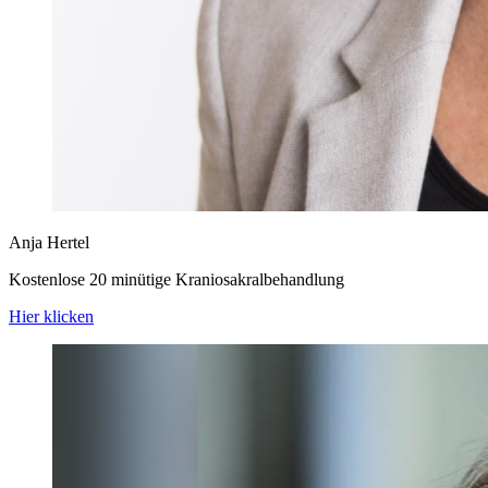
Anja Hertel
Kostenlose 20 minütige Kraniosakralbehandlung
Hier klicken