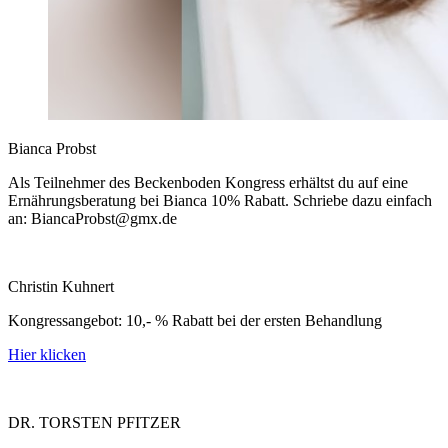
Bianca Probst
Als Teilnehmer des Beckenboden Kongress erhältst du auf eine
Ernährungsberatung bei Bianca 10% Rabatt. Schriebe dazu einfach
an:
BiancaProbst@gmx.de
Christin Kuhnert
Kongressangebot: 10,- % Rabatt bei der ersten Behandlung
Hier klicken
DR. TORSTEN PFITZER