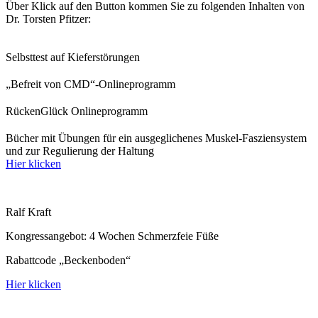
Über Klick auf den Button kommen Sie zu folgenden Inhalten von
Dr. Torsten Pfitzer:
Selbsttest auf Kieferstörungen
„Befreit von CMD“-Onlineprogramm
RückenGlück Onlineprogramm
Bücher mit Übungen für ein ausgeglichenes Muskel-Fasziensystem
und zur Regulierung der Haltung
Hier klicken
Ralf Kraft
Kongressangebot: 4 Wochen Schmerzfeie Füße
Rabattcode „Beckenboden“
Hier klicken