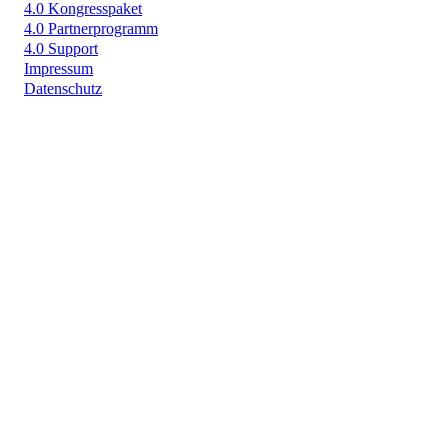
4.0 Kongresspaket
4.0 Partnerprogramm
4.0 Support
Impressum
Datenschutz