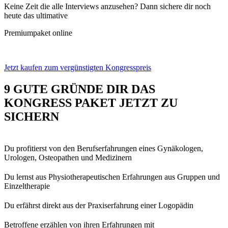
Keine Zeit die alle Interviews anzusehen?
Dann sichere dir noch
heute das ultimative
Premiumpaket online
Jetzt kaufen zum vergünstigten Kongresspreis
9 GUTE GRÜNDE DIR DAS
KONGRESS PAKET JETZT ZU
SICHERN
Du profitierst von den Berufserfahrungen eines Gynäkologen,
Urologen, Osteopathen und Medizinern
Du lernst aus Physiotherapeutischen Erfahrungen aus Gruppen und
Einzeltherapie
Du erfährst direkt aus der Praxiserfahrung einer Logopädin
Betroffene erzählen von ihren Erfahrungen mit