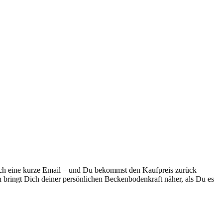
fach eine kurze Email – und Du bekommst den Kaufpreis zurück
 bringt Dich deiner persönlichen Beckenbodenkraft näher, als Du es