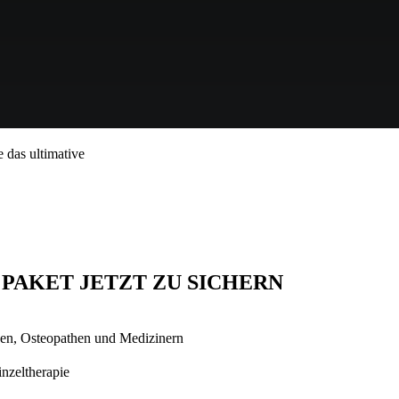
 das ultimative
 PAKET JETZT ZU SICHERN
gen, Osteopathen und Medizinern
nzeltherapie