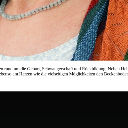
ungen rund um die Geburt, Schwangerschaft und Rückbildung. Neben 
 ebenso am Herzen wie die vielseitigen Möglichkeiten den Beckenboden