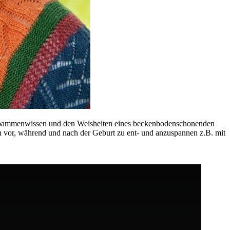
Hebammenwissen und den Weisheiten eines beckenbodenschonenden
 vor, während und nach der Geburt zu ent- und anzuspannen z.B. mit