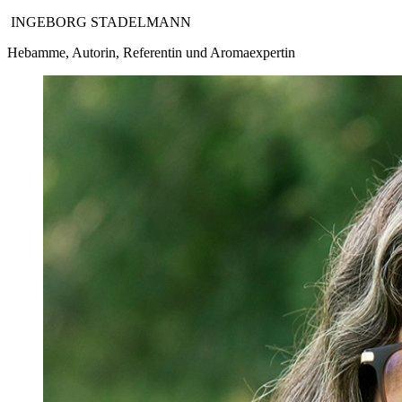
INGEBORG STADELMANN
Hebamme, Autorin, Referentin und Aromaexpertin