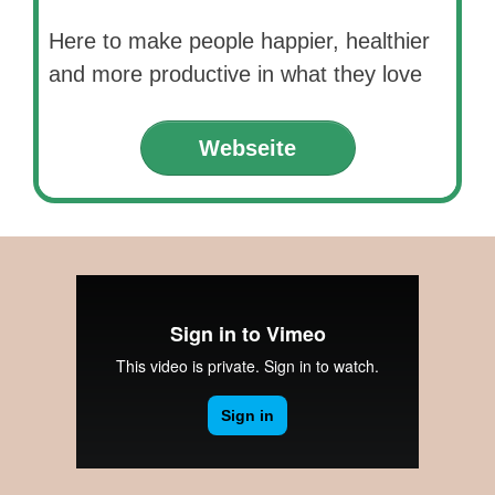
Here to make people happier, healthier
and more productive in what they love
Webseite