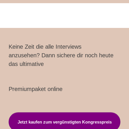
Keine Zeit die alle Interviews
anzusehen?
Dann sichere dir noch heute
das ultimative
Premiumpaket online
Jetzt kaufen zum vergünstigten Kongresspreis