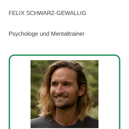
FELIX SCHWARZ-GEWALLIG
Psychologe und Mentaltrainer