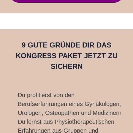
9 GUTE GRÜNDE DIR DAS
KONGRESS PAKET JETZT ZU
SICHERN
Du profitierst von den
Berufserfahrungen eines Gynäkologen,
Urologen, Osteopathen und Medizinern
Du lernst aus Physiotherapeutischen
Erfahrungen aus Gruppen und