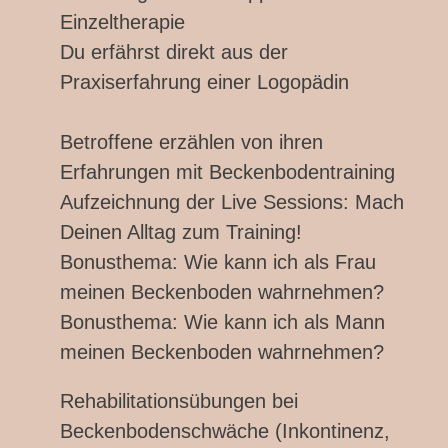
Einzeltherapie
Du erfährst direkt aus der
Praxiserfahrung einer Logopädin
Betroffene erzählen von ihren
Erfahrungen mit Beckenbodentraining
Aufzeichnung der Live Sessions: Mach
Deinen Alltag zum Training!
Bonusthema: Wie kann ich als Frau
meinen Beckenboden wahrnehmen?
Bonusthema: Wie kann ich als Mann
meinen Beckenboden wahrnehmen?
Rehabilitationsübungen bei
Beckenbodenschwäche (Inkontinenz,