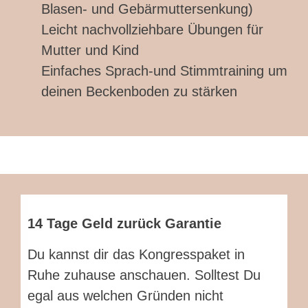
Blasen- und Gebärmuttersenkung)
Leicht nachvollziehbare Übungen für
Mutter und Kind
Einfaches Sprach-und Stimmtraining um
deinen Beckenboden zu stärken
14 Tage Geld zurück Garantie
Du kannst dir das Kongresspaket in
Ruhe zuhause anschauen. Solltest Du
egal aus welchen Gründen nicht