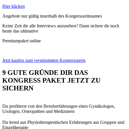
Hier klicken
Angebote nur gültig innerhalb des Kongresszeitraumes
Keine Zeit die alle Interviews anzusehen?
Dann sichere dir noch
heute das ultimative
Premiumpaket online
Jetzt kaufen zum vergünstigten Kongresspreis
9 GUTE GRÜNDE DIR DAS
KONGRESS PAKET JETZT ZU
SICHERN
Du profitierst von den Berufserfahrungen eines Gynäkologen,
Urologen, Osteopathen und Medizinern
Du lernst aus Physiotherapeutischen Erfahrungen aus Gruppen und
Einzeltherapie