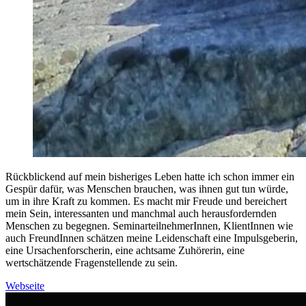
Rückblickend auf mein bisheriges Leben hatte ich schon immer ein
Gespür dafür, was Menschen brauchen, was ihnen gut tun würde,
um in ihre Kraft zu kommen. Es macht mir Freude und bereichert
mein Sein, interessanten und manchmal auch herausfordernden
Menschen zu begegnen. SeminarteilnehmerInnen, KlientInnen wie
auch FreundInnen schätzen meine Leidenschaft eine Impulsgeberin,
eine Ursachenforscherin, eine achtsame Zuhörerin, eine
wertschätzende Fragenstellende zu sein.
Webseite