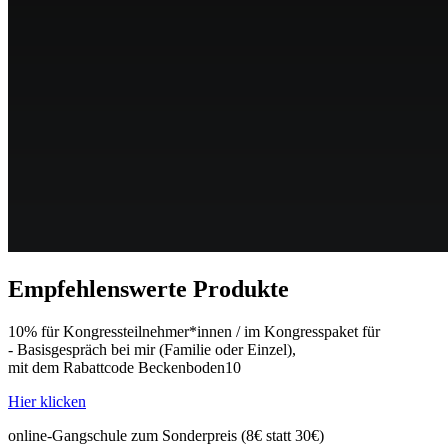
Empfehlenswerte Produkte
10% für Kongressteilnehmer*innen / im Kongresspaket für
- Basisgespräch bei mir (Familie oder Einzel),
mit dem Rabattcode Beckenboden10
Hier klicken
online-Gangschule zum Sonderpreis (8€ statt 30€)