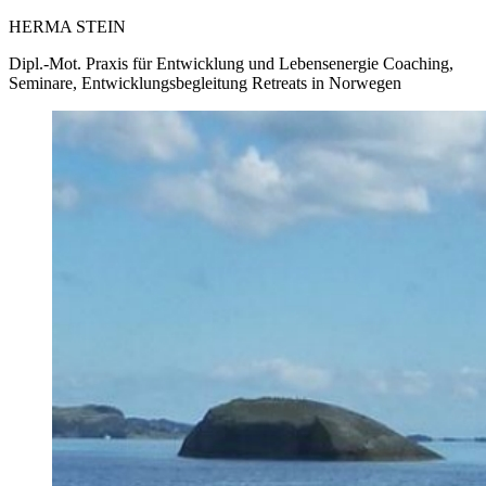
HERMA STEIN
Dipl.-Mot. Praxis für Entwicklung und Lebensenergie Coaching,
Seminare, Entwicklungsbegleitung Retreats in Norwegen