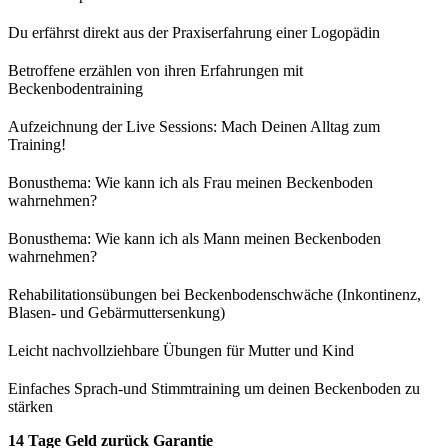
Du erfährst direkt aus der Praxiserfahrung einer Logopädin
Betroffene erzählen von ihren Erfahrungen mit
Beckenbodentraining
Aufzeichnung der Live Sessions: Mach Deinen Alltag zum
Training!
Bonusthema: Wie kann ich als Frau meinen Beckenboden
wahrnehmen?
Bonusthema: Wie kann ich als Mann meinen Beckenboden
wahrnehmen?
Rehabilitationsübungen bei Beckenbodenschwäche (Inkontinenz,
Blasen- und Gebärmuttersenkung)
Leicht nachvollziehbare Übungen für Mutter und Kind
Einfaches Sprach-und Stimmtraining um deinen Beckenboden zu
stärken
14 Tage Geld zurück Garantie