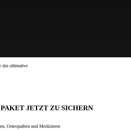
 das ultimative
 PAKET JETZT ZU SICHERN
gen, Osteopathen und Medizinern