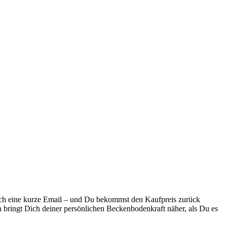
fach eine kurze Email – und Du bekommst den Kaufpreis zurück
 bringt Dich deiner persönlichen Beckenbodenkraft näher, als Du es