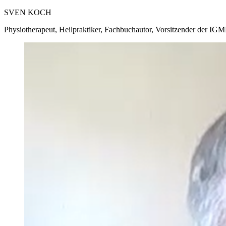
SVEN KOCH
Physiotherapeut, Heilpraktiker, Fachbuchautor, Vorsitzender der IGM