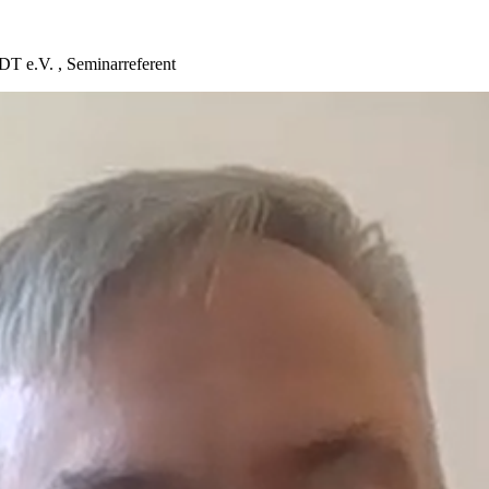
DT e.V. , Seminarreferent