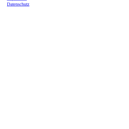
Datenschutz