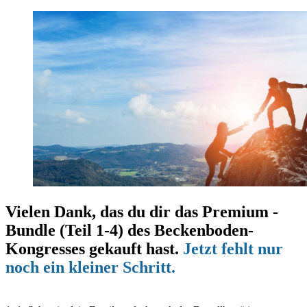
Vielen Dank, das du dir das Premium -
Bundle (Teil 1-4) des Beckenboden-
Kongresses gekauft hast.
Jetzt fehlt nur
noch ein kleiner Schritt.