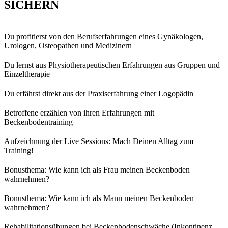
SICHERN
Du profitierst von den Berufserfahrungen eines Gynäkologen,
Urologen, Osteopathen und Medizinern
Du lernst aus Physiotherapeutischen Erfahrungen aus Gruppen und
Einzeltherapie
Du erfährst direkt aus der Praxiserfahrung einer Logopädin
Betroffene erzählen von ihren Erfahrungen mit
Beckenbodentraining
Aufzeichnung der Live Sessions: Mach Deinen Alltag zum
Training!
Bonusthema: Wie kann ich als Frau meinen Beckenboden
wahrnehmen?
Bonusthema: Wie kann ich als Mann meinen Beckenboden
wahrnehmen?
Rehabilitationsübungen bei Beckenbodenschwäche (Inkontinenz,