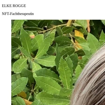
ELKE ROGGE
NFT-Fachtherapeutin