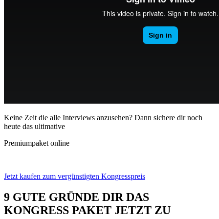
Keine Zeit die alle Interviews anzusehen?
Dann sichere dir noch
heute das ultimative
Premiumpaket online
Jetzt kaufen zum vergünstigten Kongresspreis
9 GUTE GRÜNDE DIR DAS
KONGRESS PAKET JETZT ZU