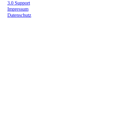
3.0 Support
Impressum
Datenschutz