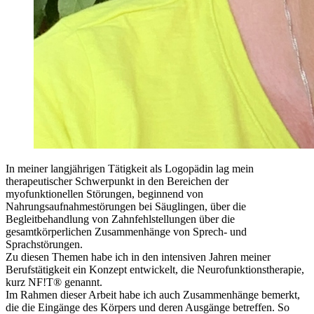
In meiner langjährigen Tätigkeit als Logopädin lag mein
therapeutischer Schwerpunkt in den Bereichen der
myofunktionellen Störungen, beginnend von
Nahrungsaufnahmestörungen bei Säuglingen, über die
Begleitbehandlung von Zahnfehlstellungen über die
gesamtkörperlichen Zusammenhänge von Sprech- und
Sprachstörungen.
Zu diesen Themen habe ich in den intensiven Jahren meiner
Berufstätigkeit ein Konzept entwickelt, die Neurofunktionstherapie,
kurz NF!T® genannt.
Im Rahmen dieser Arbeit habe ich auch Zusammenhänge bemerkt,
die die Eingänge des Körpers und deren Ausgänge betreffen. So